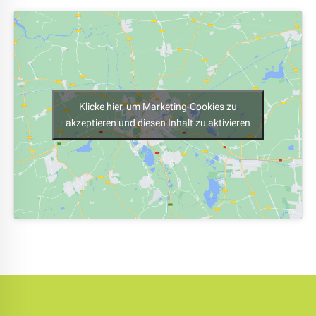
Klicke hier, um Marketing-Cookies zu
akzeptieren und diesen Inhalt zu aktivieren