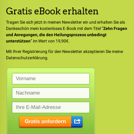
Gratis eBook erhalten
Tragen Sie sich jetzt in meinen Newsletter ein und erhalten Sie als
Dankeschön mein kostenloses E‑Book mit dem Titel “
Zehn Fragen
und Anregungen, die den Heilungsprozess unbedingt
unterstützen
” im Wert von 19,90€.
Mit Ihrer Registrierung für den Newsletter akzeptieren Sie meine
Datenschutzerklärung.