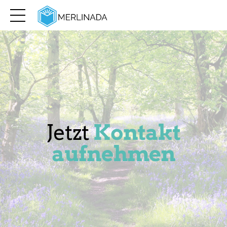
Jetzt
Kontakt
aufnehmen