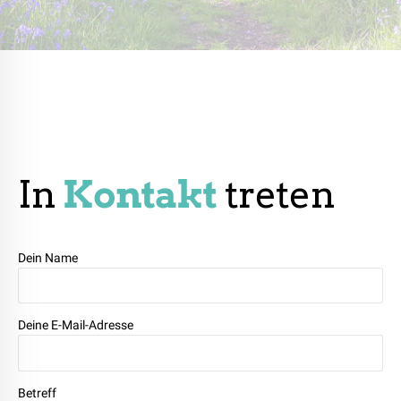
In
Kontakt
treten
Dein Name
Deine E-Mail-Adresse
Betreff