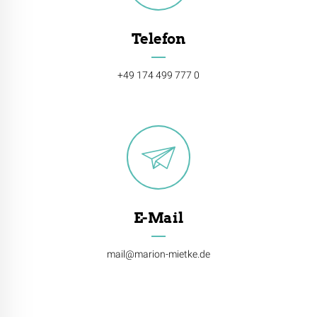
Telefon
+49 174 499 777 0
E-Mail
mail@marion-mietke.de