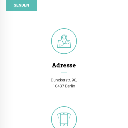
Adresse
Dunckerstr. 90,
10437 Berlin