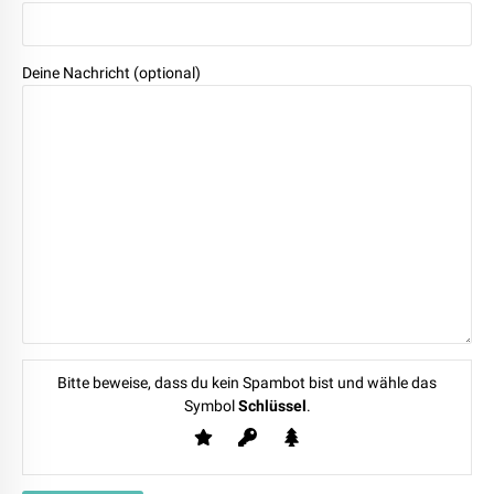
Deine Nachricht (optional)
Bitte beweise, dass du kein Spambot bist und wähle das
Symbol
Schlüssel
.