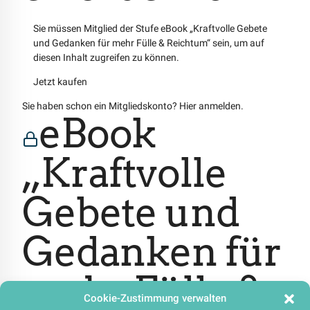
Sie müssen Mitglied der Stufe eBook „Kraftvolle Gebete
und Gedanken für mehr Fülle & Reichtum“ sein, um auf
diesen Inhalt zugreifen zu können.
Jetzt kaufen
Sie haben schon ein Mitgliedskonto?
Hier anmelden.
eBook
„Kraftvolle
Gebete und
Gedanken für
mehr Fülle &
Cookie-Zustimmung verwalten